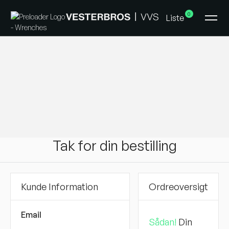
0
Liste
Tak for din bestilling
Kunde Information
Ordreoversigt
Email
Sådan!
Din